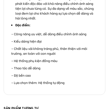
phát kiến độc đáo với khả năng điều chỉnh ánh sáng
tiện lợi chưa từng có. Sự đa dạng về màu sắc, chủng
loại đem lại cho khách hàng sự lựa chọn dễ dàng và
hài lòng nhất.
Đặc điểm:
– Công năng ưu việt, dễ dàng điều chỉnh ánh sáng
– Kiểu dáng hiện đại
– Chất liệu vải không tráng phủ, thân thiện với môi
trường, an toàn với con người
– Hệ thống phụ kiện đồng màu
– Thao tác dễ dàng
– Độ bền cao
– Lựa chọn thêm: Hệ thống tự động
SẢN PHẨM TƯƠNG TỰ