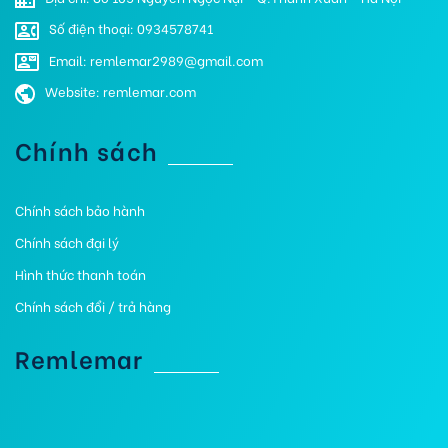
Số điện thoại: 0934578741
Email: remlemar2989@gmail.com
Website: remlemar.com
Chính sách
Chính sách bảo hành
Chính sách đại lý
Hình thức thanh toán
Chính sách đổi / trả hàng
Remlemar