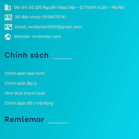
Địa chỉ: Số 105 Nguyễn Ngọc Nại – Q.Thanh Xuân – Hà Nội
Số điện thoại: 0934578741
Email: remlemar2989@gmail.com
Website: remlemar.com
Chính sách
Chính sách bảo hành
Chính sách đại lý
Hình thức thanh toán
Chính sách đổi / trả hàng
Remlemar