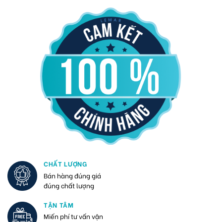
CHẤT LƯỢNG
Bán hàng đúng giá
đúng chất lượng
TẬN TÂM
Miến phí tư vấn vận