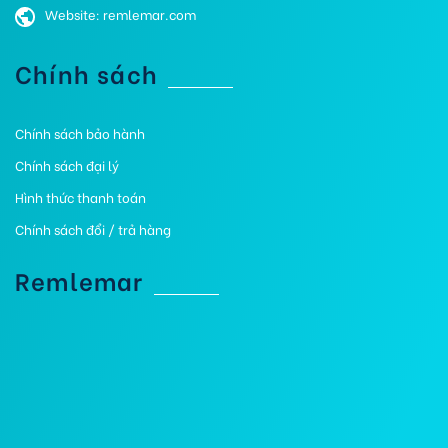
Website: remlemar.com
Chính sách
Chính sách bảo hành
Chính sách đại lý
Hình thức thanh toán
Chính sách đổi / trả hàng
Remlemar