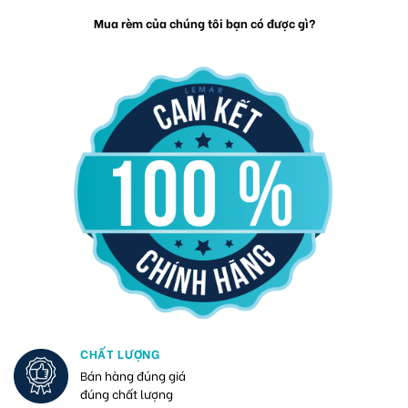
Mua rèm của chúng tôi bạn có được gì?
CHẤT LƯỢNG
Bán hàng đúng giá
đúng chất lượng