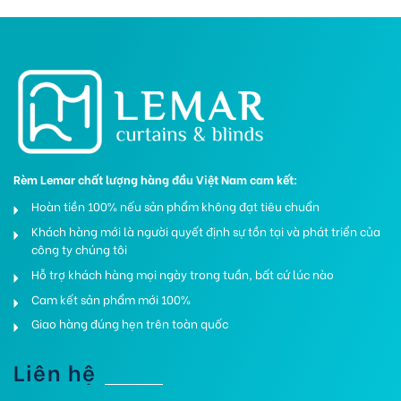
Rèm Lemar chất lượng hàng đầu Việt Nam cam kết:
Hoàn tiền 100% nếu sản phẩm không đạt tiêu chuẩn
Khách hàng mới là người quyết định sự tồn tại và phát triển của
công ty chúng tôi
Hỗ trợ khách hàng mọi ngày trong tuần, bất cứ lúc nào
Cam kết sản phẩm mới 100%
Giao hàng đúng hẹn trên toàn quốc
Liên hệ